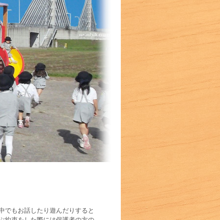
中でもお話したり遊んだりすると
ぶ約束をした際には保護者の方の