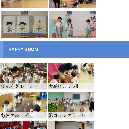
HAPPY ROOM